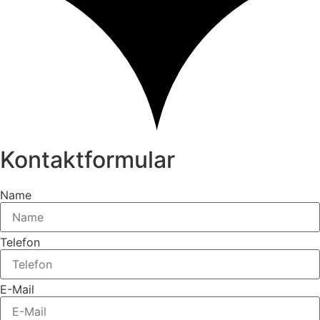
Kontaktformular
Name
Telefon
E-Mail