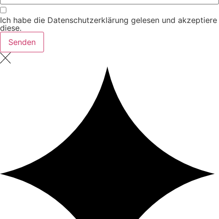
Ich habe die Datenschutzerklärung gelesen und akzeptiere
diese.
Senden