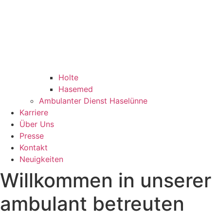
Holte
Hasemed
Ambulanter Dienst Haselünne
Karriere
Über Uns
Presse
Kontakt
Neuigkeiten
Willkommen in unserer
ambulant betreuten