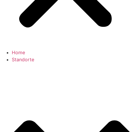
Home
Standorte