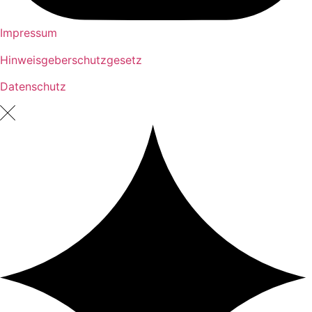
Impressum
Hinweisgeberschutzgesetz
Datenschutz