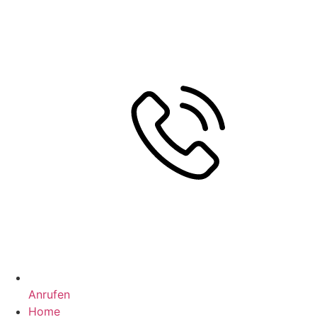
Anrufen
Home