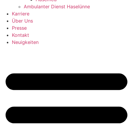
Ambulanter Dienst Haselünne
Karriere
Über Uns
Presse
Kontakt
Neuigkeiten