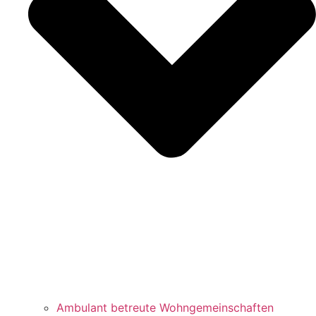
Ambulant betreute Wohngemeinschaften