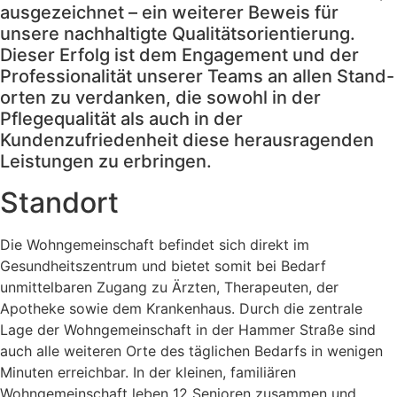
ausgezeichnet – ein weiterer Beweis für
unsere nachhaltigte Qualitätsorientierung.
Dieser Erfolg ist dem Engagement und der
Professionalität unserer Teams an allen Stand-
orten zu verdanken, die sowohl in der
Pflegequalität als auch in der
Kundenzufriedenheit diese herausragenden
Leistungen zu erbringen.
Standort
Die Wohngemeinschaft befindet sich direkt im
Gesundheitszentrum und bietet somit bei Bedarf
unmittelbaren Zugang zu Ärzten, Therapeuten, der
Apotheke sowie dem Krankenhaus. Durch die zentrale
Lage der Wohngemeinschaft in der Hammer Straße sind
auch alle weiteren Orte des täglichen Bedarfs in wenigen
Minuten erreichbar. In der kleinen, familiären
Wohngemeinschaft leben 12 Senioren zusammen und