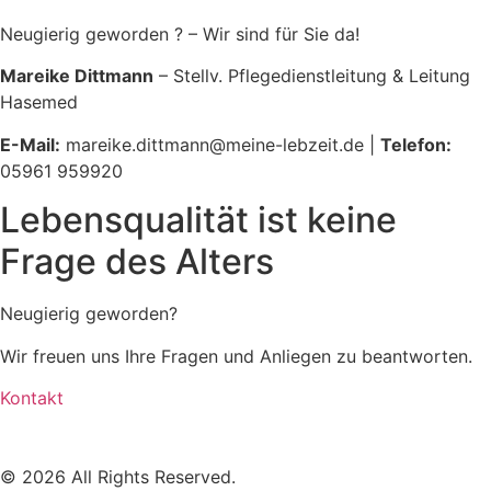
Neugierig geworden ? – Wir sind für Sie da!
Mareike Dittmann
– Stellv. Pflegedienstleitung & Leitung
Hasemed
E-Mail:
mareike.dittmann@meine-lebzeit.de |
Telefon:
05961 959920
Lebensqualität ist keine
Frage des Alters
Neugierig geworden?
Wir freuen uns Ihre Fragen und Anliegen zu beantworten.
Kontakt
© 2026 All Rights Reserved.