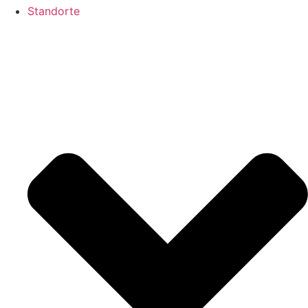
Standorte