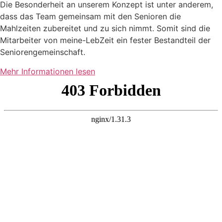
Die Besonderheit an unserem Konzept ist unter anderem,
dass das Team gemeinsam mit den Senioren die
Mahlzeiten zubereitet und zu sich nimmt. Somit sind die
Mitarbeiter von meine-LebZeit ein fester Bestandteil der
Seniorengemeinschaft.
Mehr Informationen lesen