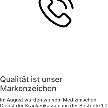
Qualität ist unser
Markenzeichen
Im August wurden wir vom Medizinischen
Dienst der Krankenkassen mit der Bestnote 1,0