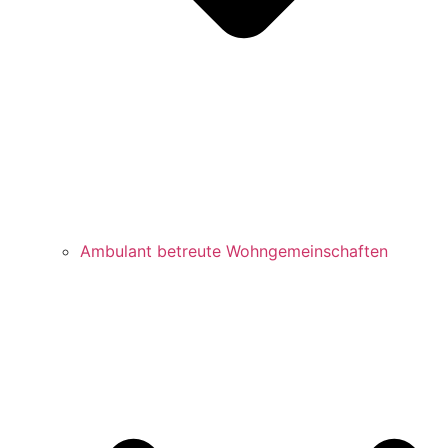
Ambulant betreute Wohngemeinschaften