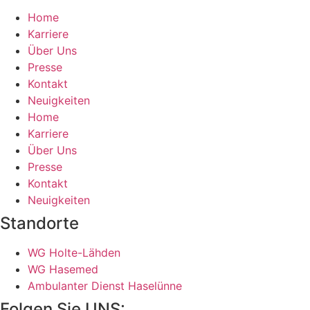
Home
Karriere
Über Uns
Presse
Kontakt
Neuigkeiten
Home
Karriere
Über Uns
Presse
Kontakt
Neuigkeiten
Standorte
WG Holte-Lähden
WG Hasemed
Ambulanter Dienst Haselünne
Folgen Sie UNS: