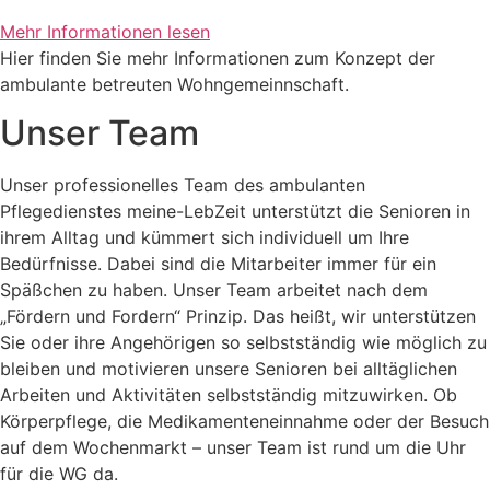
Mehr Informationen lesen
Hier finden Sie mehr Informationen zum Konzept der
ambulante betreuten Wohngemeinnschaft.
Unser Team
Unser professionelles Team des ambulanten
Pflegedienstes meine-LebZeit unterstützt die Senioren in
ihrem Alltag und kümmert sich individuell um Ihre
Bedürfnisse. Dabei sind die Mitarbeiter immer für ein
Späßchen zu haben. Unser Team arbeitet nach dem
„Fördern und Fordern“ Prinzip. Das heißt, wir unterstützen
Sie oder ihre Angehörigen so selbstständig wie möglich zu
bleiben und motivieren unsere Senioren bei alltäglichen
Arbeiten und Aktivitäten selbstständig mitzuwirken. Ob
Körperpflege, die Medikamenteneinnahme oder der Besuch
auf dem Wochenmarkt – unser Team ist rund um die Uhr
für die WG da.