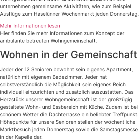
unternehmen gemeinsame Aktivitäten, wie zum Beispiel
Ausflüge zum Haselünner Wochenmarkt jeden Donnerstag.
Mehr Informationen lesen
Hier finden Sie mehr Informationen zum Konzept der
ambulante betreuten Wohngemeinschaft.
Wohnen in der Gemeinschaft
Jeder der 12 Senioren bewohnt sein eigenes Apartment,
natürlich mit eigenem Badezimmer. Jeder hat
selbstverständlich die Möglichkeit sein eigenes Reich
individuell einzurichten und zusätzlich auszustatten. Das
Herzstück unserer Wohngemeinschaft ist der großzügig
gestaltete Wohn- und Essbereich mit Küche. Zudem ist bei
schönem Wetter die Dachterrasse ein beliebter Treffpunkt.
Höhepunkte für unsere Senioren stellen der wöchentliche
Marktbesuch jeden Donnerstag sowie die Samstagsmesse
in der Kapelle dar.