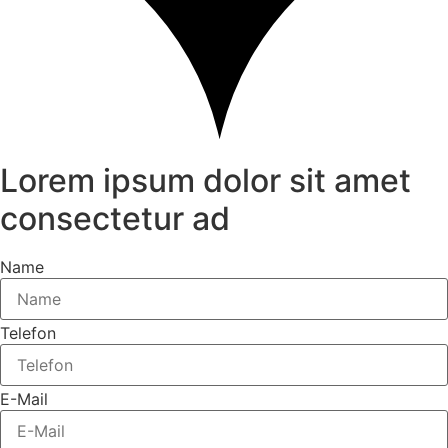
Lorem ipsum dolor sit amet
consectetur ad
Name
Telefon
E-Mail