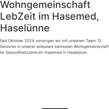
Wohngemeinschaft
LebZeit im Hasemed,
Haselünne
Seit Oktober 2024 versorgen wir mit unserem Team 12
Senioren in unserer ambulant betreuten Wohngemeinschaft
im Gesundheitszentrum Hasemed in Haselünne.